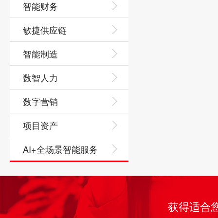
智能财务
敏捷供应链
智能制造
数智人力
数字营销
项目资产
AI+全场景智能服务
获得适合