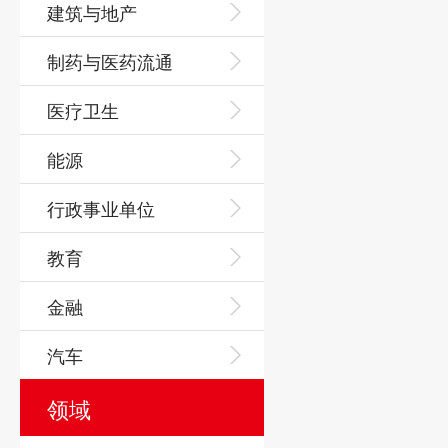
建筑与地产
制药与医药流通
医疗卫生
能源
行政事业单位
教育
金融
汽车
领域