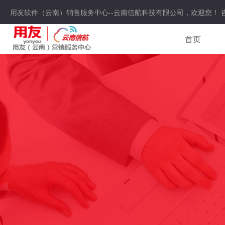
用友软件（云南）销售服务中心--云南信航科技有限公司，欢迎您！ 
首页