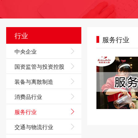
行业
服务行业
中央企业
国资监管与投资控股
装备与离散制造
消费品行业
服务行业
交通与物流行业